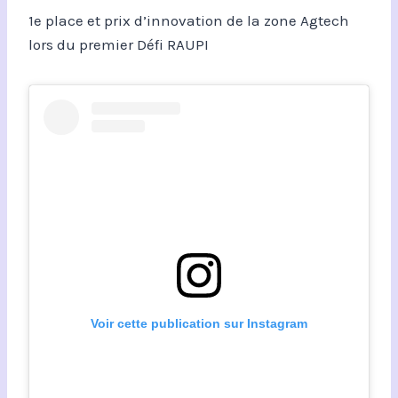
1e place et prix d’innovation de la zone Agtech
lors du premier Défi RAUPI
Voir cette publication sur Instagram