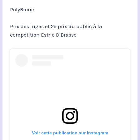
PolyBroue
Prix des juges et 2e prix du public à la
compétition Estrie D’Brasse
Voir cette publication sur Instagram