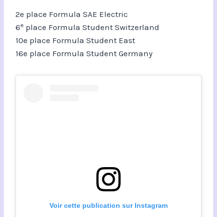
2e place Formula SAE Electric
e
6
place Formula Student Switzerland
10e place Formula Student East
16e place Formula Student Germany
Voir cette publication sur Instagram