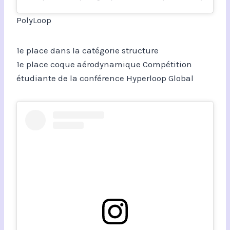
PolyLoop
1e place dans la catégorie structure
1e place coque aérodynamique Compétition
étudiante de la conférence Hyperloop Global