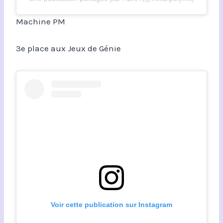
Machine PM
3e place aux Jeux de Génie
Voir cette publication sur Instagram