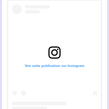
Voir cette publication sur Instagram